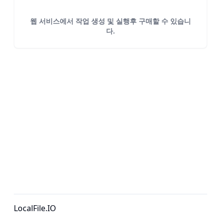
웹 서비스에서 작업 생성 및 실행후 구매할 수 있습니
다.
LocalFile.IO